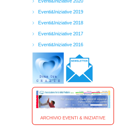
Eventi&Iniziative 2020
Eventi&Iniziative 2019
Eventi&Iniziative 2018
Eventi&Iniziative 2017
Eventi&Iniziative 2016
ARCHIVIO EVENTI & INIZIATIVE