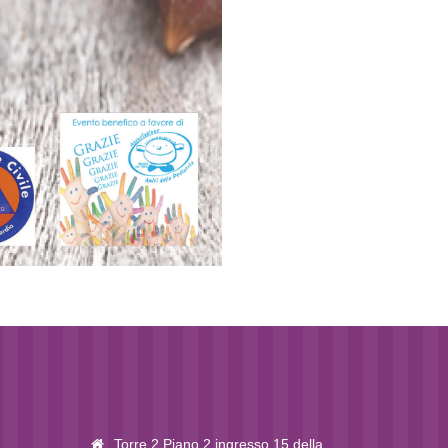
Torre 2 Piano 2 ingresso 15 della