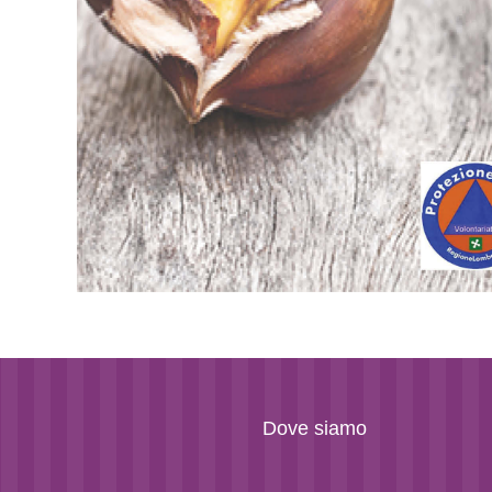
Dove siamo