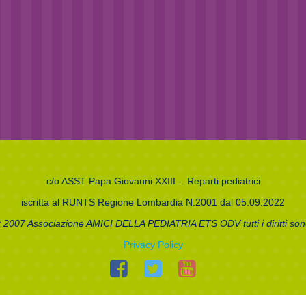
c/o
ASST Papa Giovanni XXIII
- Reparti pediatrici
iscritta al RUNTS Regione Lombardia N.2001 dal 05.09.2022
 2007 Associazione AMICI DELLA PEDIATRIA ETS ODV tutti i diritti sono
Privacy Policy