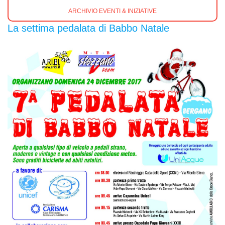
ARCHIVIO EVENTI & INIZIATIVE
La settima pedalata di Babbo Natale