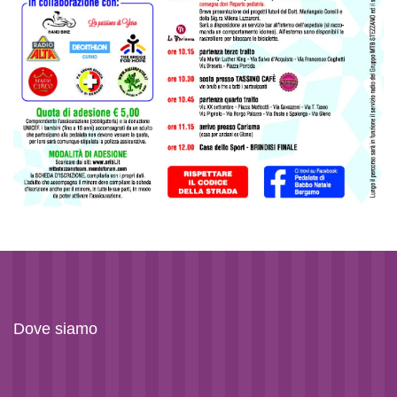
Dove siamo