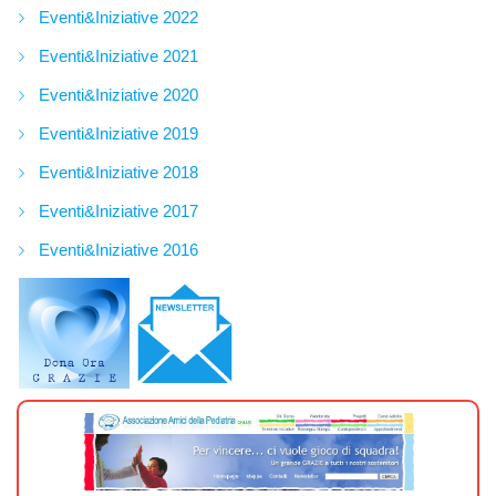
Eventi&Iniziative 2022
Eventi&Iniziative 2021
Eventi&Iniziative 2020
Eventi&Iniziative 2019
Eventi&Iniziative 2018
Eventi&Iniziative 2017
Eventi&Iniziative 2016