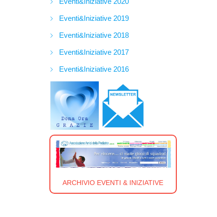
Eventi&Iniziative 2020
Eventi&Iniziative 2019
Eventi&Iniziative 2018
Eventi&Iniziative 2017
Eventi&Iniziative 2016
ARCHIVIO EVENTI & INIZIATIVE