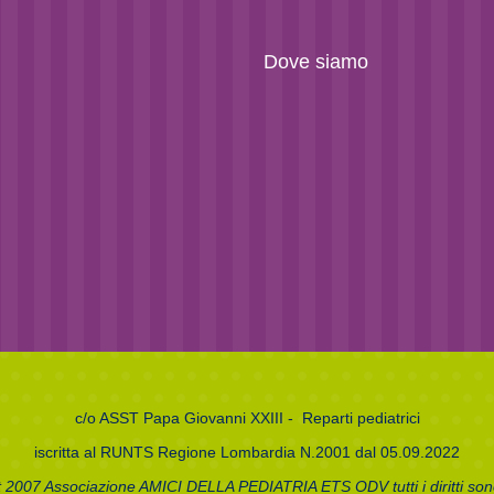
Dove siamo
c/o
ASST Papa Giovanni XXIII
- Reparti pediatrici
iscritta al RUNTS Regione Lombardia N.2001 dal 05.09.2022
 2007 Associazione AMICI DELLA PEDIATRIA ETS ODV tutti i diritti sono