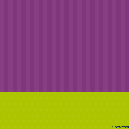
Copyright