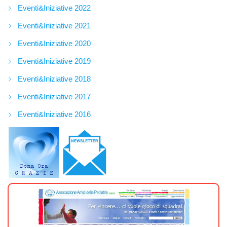
Eventi&Iniziative 2022
Eventi&Iniziative 2021
Eventi&Iniziative 2020
Eventi&Iniziative 2019
Eventi&Iniziative 2018
Eventi&Iniziative 2017
Eventi&Iniziative 2016