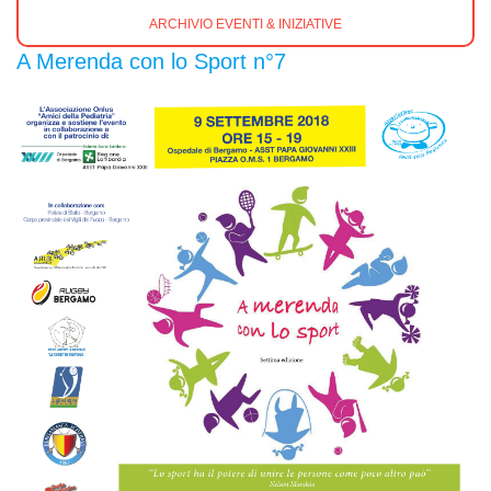
ARCHIVIO EVENTI & INIZIATIVE
A Merenda con lo Sport n°7