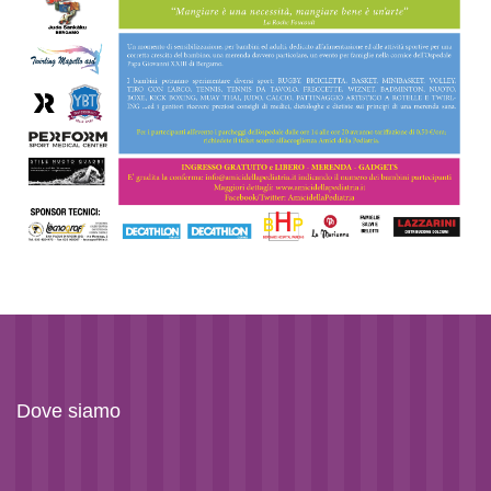
Dove siamo