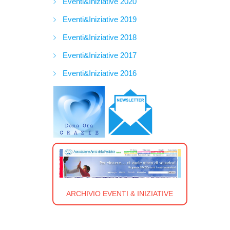
Eventi&Iniziative 2020
Eventi&Iniziative 2019
Eventi&Iniziative 2018
Eventi&Iniziative 2017
Eventi&Iniziative 2016
ARCHIVIO EVENTI & INIZIATIVE