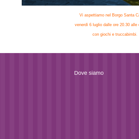
Vi aspettiamo nel Borgo Santa C
venerdì 6 luglio dalle ore 20.30 alle
con giochi e truccabimbi.
Dove siamo