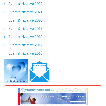
Eventi&Iniziative 2022
Eventi&Iniziative 2021
Eventi&Iniziative 2020
Eventi&Iniziative 2019
Eventi&Iniziative 2018
Eventi&Iniziative 2017
Eventi&Iniziative 2016