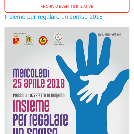
ARCHIVIO EVENTI & INIZIATIVE
Insieme per regalare un sorriso 2018