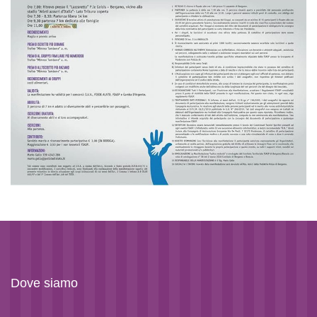
Dove siamo