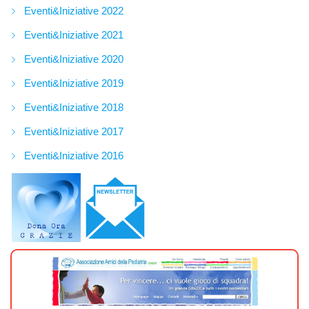
Eventi&Iniziative 2022
Eventi&Iniziative 2021
Eventi&Iniziative 2020
Eventi&Iniziative 2019
Eventi&Iniziative 2018
Eventi&Iniziative 2017
Eventi&Iniziative 2016