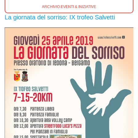
ARCHIVIO EVENTI & INIZIATIVE
La giornata del sorriso: IX trofeo Salvetti