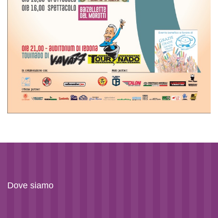
Dove siamo