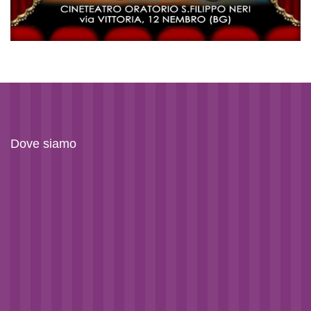
Dove siamo