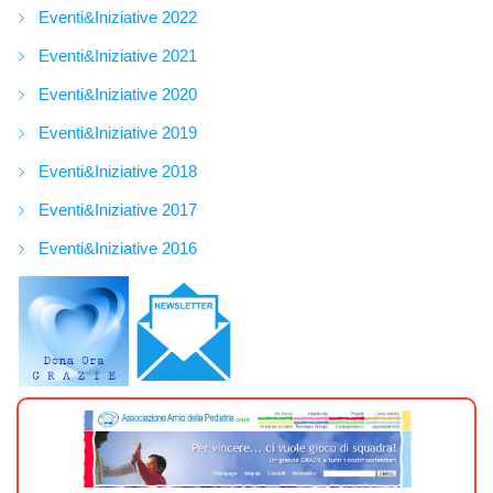
Eventi&Iniziative 2022
Eventi&Iniziative 2021
Eventi&Iniziative 2020
Eventi&Iniziative 2019
Eventi&Iniziative 2018
Eventi&Iniziative 2017
Eventi&Iniziative 2016