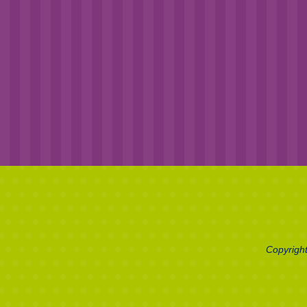
Copyright