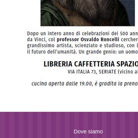
Dove siamo