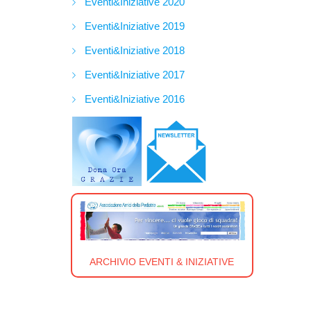
Eventi&Iniziative 2020
Eventi&Iniziative 2019
Eventi&Iniziative 2018
Eventi&Iniziative 2017
Eventi&Iniziative 2016
ARCHIVIO EVENTI & INIZIATIVE