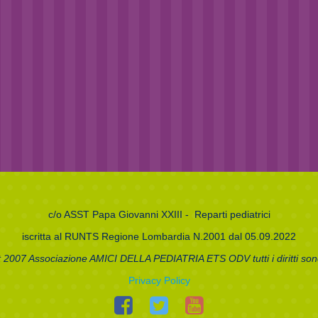
c/o
ASST Papa Giovanni XXIII
- Reparti pediatrici
iscritta al RUNTS Regione Lombardia N.2001 dal 05.09.2022
 2007 Associazione AMICI DELLA PEDIATRIA ETS ODV tutti i diritti sono
Privacy Policy