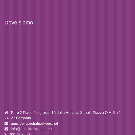
Dove siamo
Torre 2 Piano 2 ingresso 15 della Hospital Street - Piazza O.M.S n.1
24127 Bergamo
amicidellapediatria@pec.net
info@amicidellapediatria.it
035.2678061