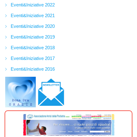
Eventi&Iniziative 2022
Eventi&Iniziative 2021
Eventi&Iniziative 2020
Eventi&Iniziative 2019
Eventi&Iniziative 2018
Eventi&Iniziative 2017
Eventi&Iniziative 2016