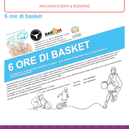
ARCHIVIO EVENTI & INIZIATIVE
6 ore di basket