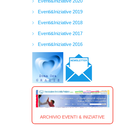
Eventi&Iniziative 2020
Eventi&Iniziative 2019
Eventi&Iniziative 2018
Eventi&Iniziative 2017
Eventi&Iniziative 2016
ARCHIVIO EVENTI & INIZIATIVE