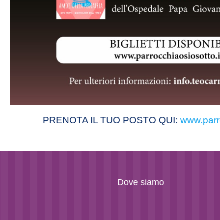
PRENOTA IL TUO POSTO QUI:
www.parro
Dove siamo