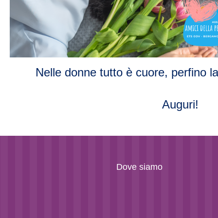
Nelle donne tutto è cuore, perfino la
Auguri!
Dove siamo