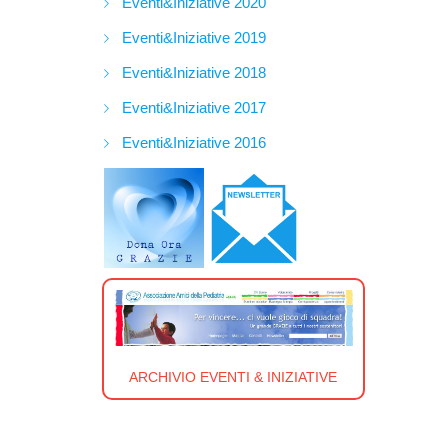
Eventi&Iniziative 2020
Eventi&Iniziative 2019
Eventi&Iniziative 2018
Eventi&Iniziative 2017
Eventi&Iniziative 2016
ARCHIVIO EVENTI & INIZIATIVE