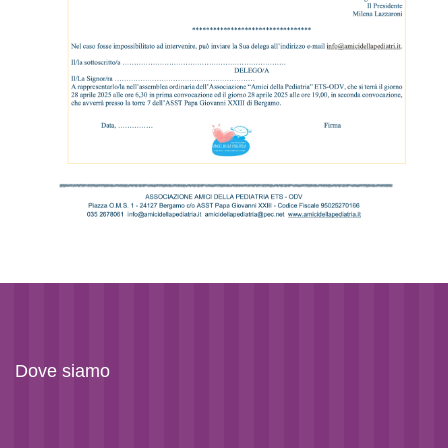
Dove siamo