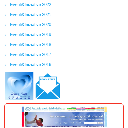
Eventi&Iniziative 2022
Eventi&Iniziative 2021
Eventi&Iniziative 2020
Eventi&Iniziative 2019
Eventi&Iniziative 2018
Eventi&Iniziative 2017
Eventi&Iniziative 2016