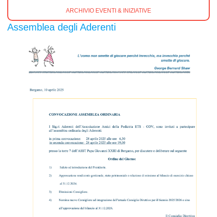
ARCHIVIO EVENTI & INIZIATIVE
Assemblea degli Aderenti