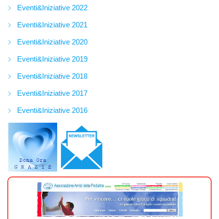
Eventi&Iniziative 2022
Eventi&Iniziative 2021
Eventi&Iniziative 2020
Eventi&Iniziative 2019
Eventi&Iniziative 2018
Eventi&Iniziative 2017
Eventi&Iniziative 2016