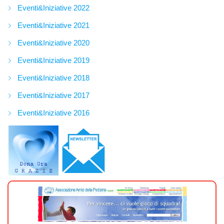
Eventi&Iniziative 2022
Eventi&Iniziative 2021
Eventi&Iniziative 2020
Eventi&Iniziative 2019
Eventi&Iniziative 2018
Eventi&Iniziative 2017
Eventi&Iniziative 2016