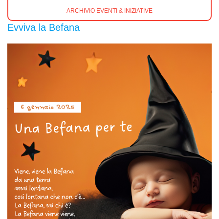
ARCHIVIO EVENTI & INIZIATIVE
Evviva la Befana