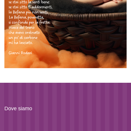
Dove siamo