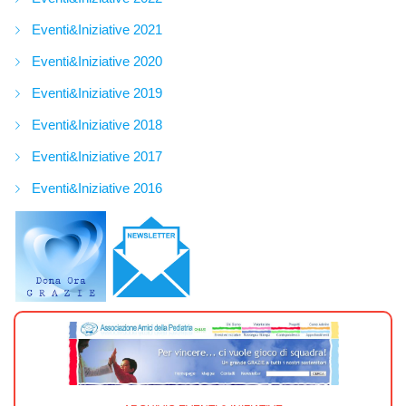
Eventi&Iniziative 2021
Eventi&Iniziative 2020
Eventi&Iniziative 2019
Eventi&Iniziative 2018
Eventi&Iniziative 2017
Eventi&Iniziative 2016