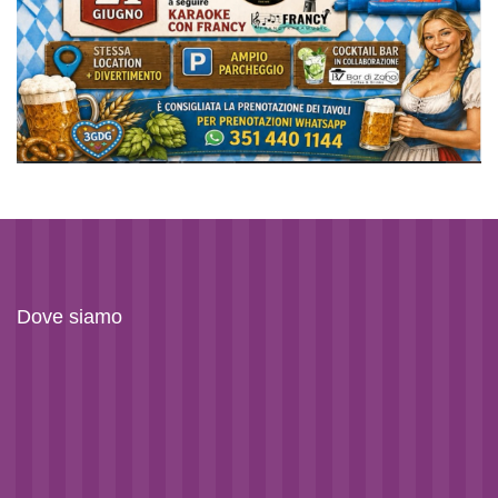
Dove siamo